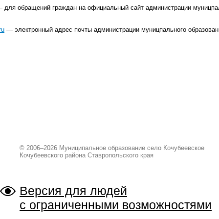
 для обращений граждан на официальный сайт администрации муницпа
ru
— электронный адрес почты администрации муницпального образован
© 2006–2026 Муниципальное образование село Кочубеевское
Кочубеевского района Ставропольского края
Версия для людей
с ограниченными возможностями