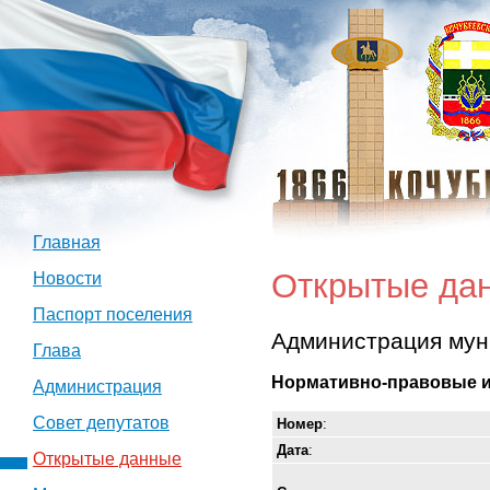
Главная
Открытые да
Новости
Паспорт поселения
Администрация мун
Глава
Нормативно-правовые и
Администрация
Совет депутатов
Номер
:
Дата
:
Открытые данные