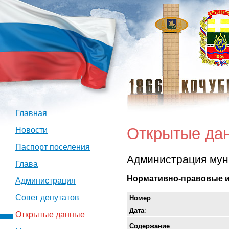
Главная
Открытые да
Новости
Паспорт поселения
Администрация мун
Глава
Нормативно-правовые и
Администрация
Совет депутатов
Номер
:
Дата
:
Открытые данные
Содержание
: