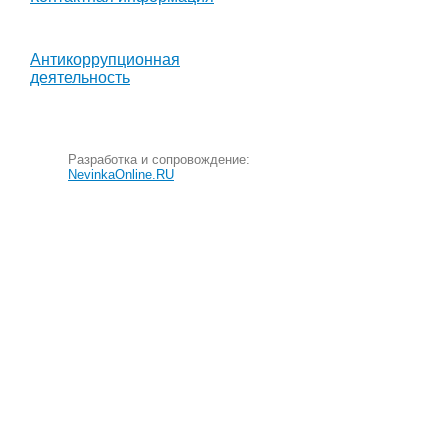
Антикоррупционная
деятельность
Разработка и сопровождение:
NevinkaOnline.RU