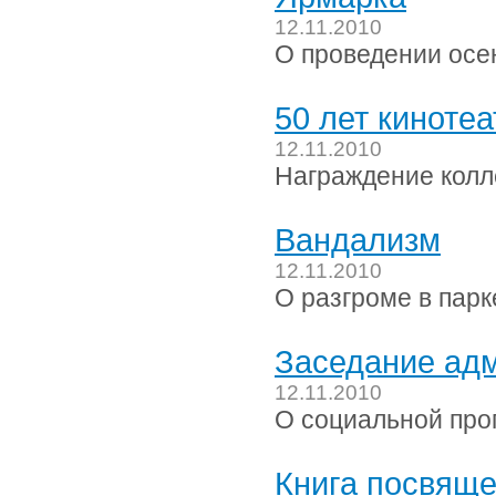
12.11.2010
О проведении осе
50 лет кинотеа
12.11.2010
Награждение колл
Вандализм
12.11.2010
О разгроме в парк
Заседание ад
12.11.2010
О социальной про
Книга посвяще