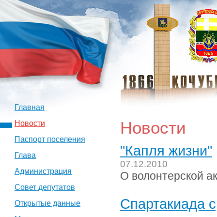
Главная
Новости
Новости
Паспорт поселения
"Капля жизни"
Глава
07.12.2010
Администрация
О волонтерской ак
Совет депутатов
Спартакиада с
Открытые данные